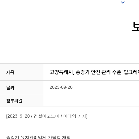
고양특례시, 승강기 안전 관리 수준 ‘업그레
제목
2023-09-20
날짜
첨부파일
[2023. 9. 20 / 건설이코노미 / 이태영 기자]
승강기 유지관리업체 간담회 개최