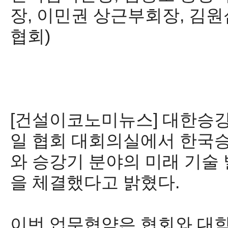
장, 이민권 상근부회장, 김
협회)
[건설이코노미뉴스] 대한승강기
일 협회 대회의실에서 한국
와 승강기 분야의 미래 기술
을 체결했다고 밝혔다.
이번 업무협약은 협회와 대