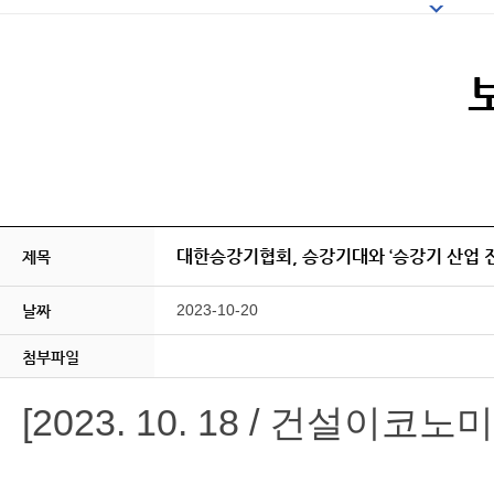
대한승강기협회, 승강기대와 ‘승강기 산업 진
제목
2023-10-20
날짜
첨부파일
[2023. 10. 18 / 건설이코노